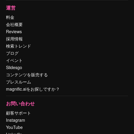
運営
料金
会社概要
Reviews
採用情報
検索トレンド
ブログ
イベント
Slidesgo
コンテンツを販売する
プレスルーム
magnific.aiをお探しですか？
お問い合わせ
顧客サポート
Instagram
YouTube