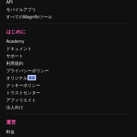
API
モバイルアプリ
すべてのMagnificツール
はじめに
Academy
ドキュメント
サポート
利用規約
プライバシーポリシー
オリジナル
新規
クッキーポリシー
トラストセンター
アフィリエイト
法人向け
運営
料金