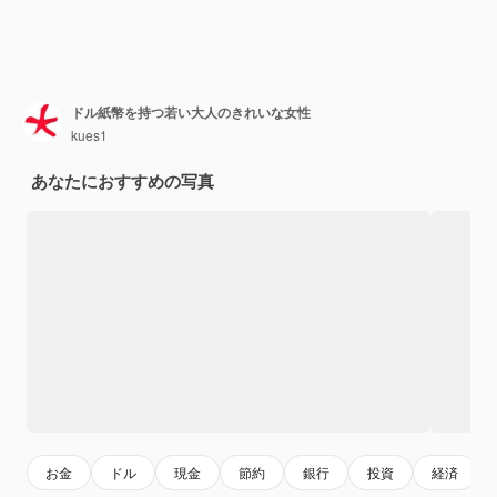
ドル紙幣を持つ若い大人のきれいな女性
kues1
あなたにおすすめの写真
お金
ドル
現金
節約
銀行
投資
経済