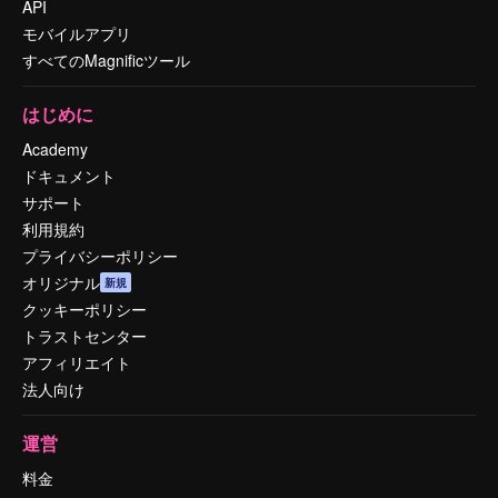
API
モバイルアプリ
すべてのMagnificツール
はじめに
Academy
ドキュメント
サポート
利用規約
プライバシーポリシー
オリジナル
新規
クッキーポリシー
トラストセンター
アフィリエイト
法人向け
運営
料金