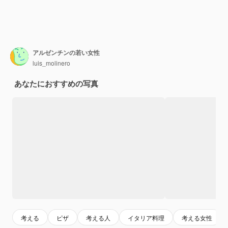
アルゼンチンの若い女性
luis_molinero
あなたにおすすめの写真
考える
ピザ
考える人
イタリア料理
考える女性