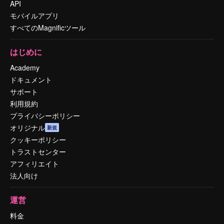
API
モバイルアプリ
すべてのMagnificツール
はじめに
Academy
ドキュメント
サポート
利用規約
プライバシーポリシー
オリジナル
新規
クッキーポリシー
トラストセンター
アフィリエイト
法人向け
運営
料金