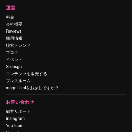
運営
料金
会社概要
Reviews
採用情報
検索トレンド
ブログ
イベント
Slidesgo
コンテンツを販売する
プレスルーム
magnific.aiをお探しですか？
お問い合わせ
顧客サポート
Instagram
YouTube