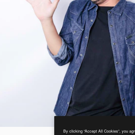
By clicking “Accept All Cookies”, you agr