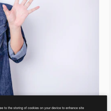
ee to the storing of cookies on your device to enhance site