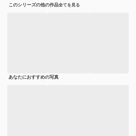
このシリーズの他の作品
全てを見る
あなたにおすすめの写真