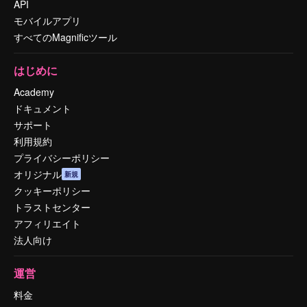
API
モバイルアプリ
すべてのMagnificツール
はじめに
Academy
ドキュメント
サポート
利用規約
プライバシーポリシー
オリジナル
新規
クッキーポリシー
トラストセンター
アフィリエイト
法人向け
運営
料金