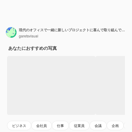
現代のオフィスで一緒に新しいプロジェクトに喜んで取り組んでいる若い魅力的なビジネスの同僚
garetsvisual
あなたにおすすめの写真
ビジネス
会社員
仕事
従業員
会議
企画