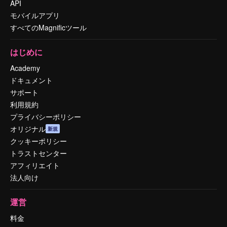
API
モバイルアプリ
すべてのMagnificツール
はじめに
Academy
ドキュメント
サポート
利用規約
プライバシーポリシー
オリジナル
新規
クッキーポリシー
トラストセンター
アフィリエイト
法人向け
運営
料金