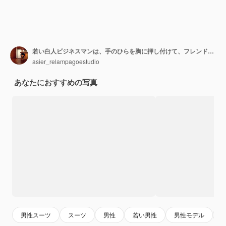
若い白人ビジネスマンは、手のひらを胸に押し付けて、フレンドリーな表現をしています。コンセプトが大好きです。
asier_relampagoestudio
あなたにおすすめの写真
男性スーツ
スーツ
男性
若い男性
男性モデル