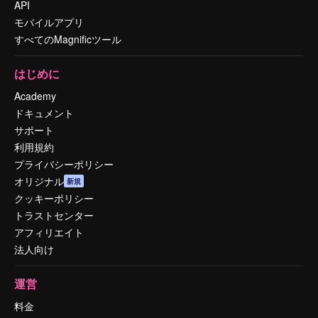
API
モバイルアプリ
すべてのMagnificツール
はじめに
Academy
ドキュメント
サポート
利用規約
プライバシーポリシー
オリジナル
新規
クッキーポリシー
トラストセンター
アフィリエイト
法人向け
運営
料金