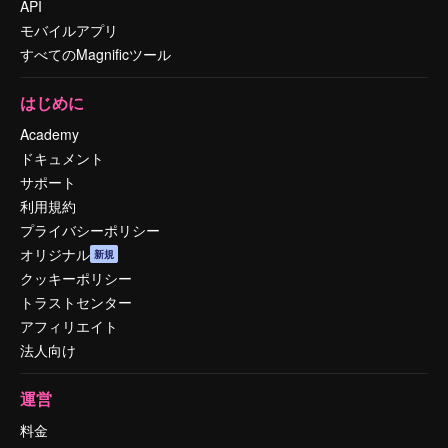
API
モバイルアプリ
すべてのMagnificツール
はじめに
Academy
ドキュメント
サポート
利用規約
プライバシーポリシー
オリジナル
新規
クッキーポリシー
トラストセンター
アフィリエイト
法人向け
運営
料金