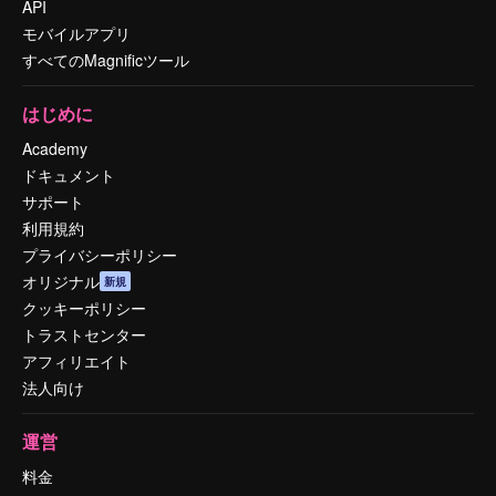
API
モバイルアプリ
すべてのMagnificツール
はじめに
Academy
ドキュメント
サポート
利用規約
プライバシーポリシー
オリジナル
新規
クッキーポリシー
トラストセンター
アフィリエイト
法人向け
運営
料金