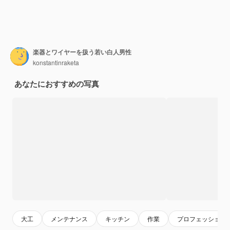
楽器とワイヤーを扱う若い白人男性
konstantinraketa
あなたにおすすめの写真
大工
メンテナンス
キッチン
作業
プロフェッショナ