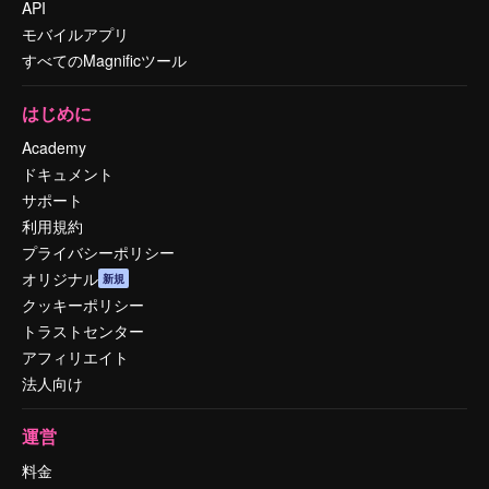
API
モバイルアプリ
すべてのMagnificツール
はじめに
Academy
ドキュメント
サポート
利用規約
プライバシーポリシー
オリジナル
新規
クッキーポリシー
トラストセンター
アフィリエイト
法人向け
運営
料金