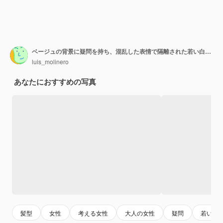
ベージュの背景に疑問を持ち、混乱した表情で隔離された若い白人女性
luis_molinero
あなたにおすすめの写真
髪型
女性
考える女性
大人の女性
疑問
若い女