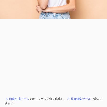
AI 画像生成ツール
でオリジナル画像を作成し、
AI 写真編集ツール
で編集で
きます。