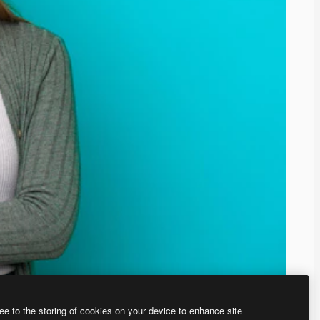
ee to the storing of cookies on your device to enhance site