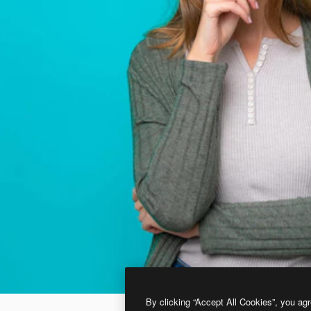
By clicking “Accept All Cookies”, you agr