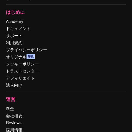
はじめに
Academy
ドキュメント
サポート
利用規約
プライバシーポリシー
オリジナル
新規
クッキーポリシー
トラストセンター
アフィリエイト
法人向け
運営
料金
会社概要
Reviews
採用情報