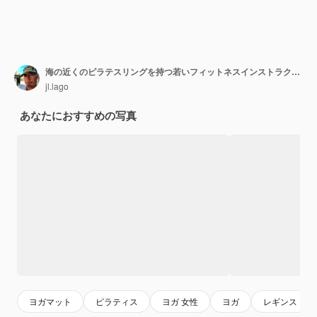
海の近くのピラテスリングを持つ若いフィットネスインストラクター 女性のフィットネスヨガルーチンコンセプト
jl.lago
あなたにおすすめの写真
ヨガマット
ピラティス
ヨガ 女性
ヨガ
レギンス