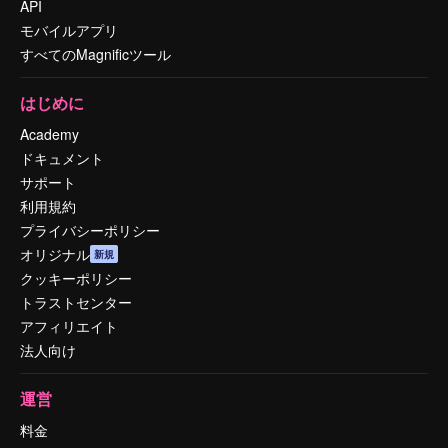
API
モバイルアプリ
すべてのMagnificツール
はじめに
Academy
ドキュメント
サポート
利用規約
プライバシーポリシー
オリジナル
新規
クッキーポリシー
トラストセンター
アフィリエイト
法人向け
運営
料金