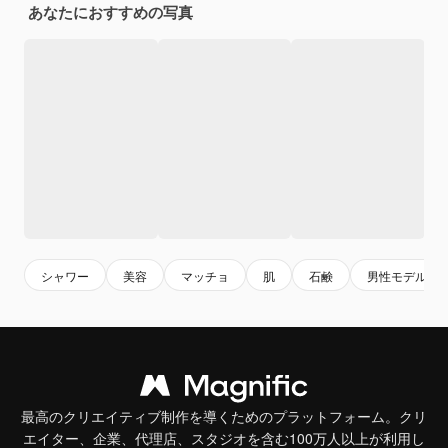
あなたにおすすめの写真
シャワー
美容
マッチョ
肌
石鹸
男性モデル
最高のクリエイティブ制作を導くためのプラットフォーム。クリ
エイター、企業、代理店、スタジオを含む100万人以上が利用し