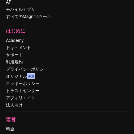
API
モバイルアプリ
すべてのMagnificツール
はじめに
Academy
ドキュメント
サポート
利用規約
プライバシーポリシー
オリジナル
新規
クッキーポリシー
トラストセンター
アフィリエイト
法人向け
運営
料金