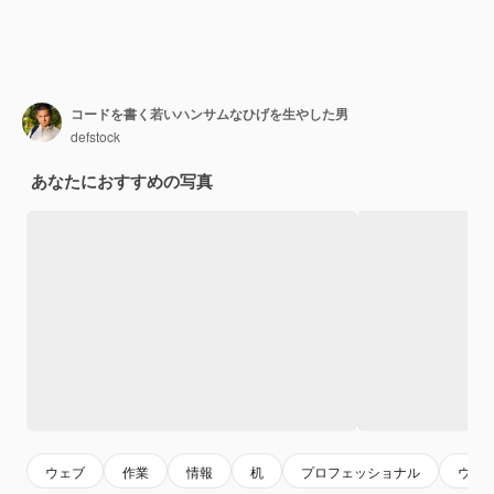
コードを書く若いハンサムなひげを生やした男
defstock
あなたにおすすめの写真
ウェブ
作業
情報
机
プロフェッショナル
ウェ