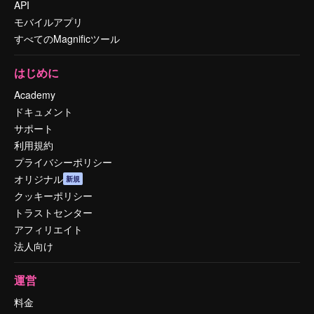
API
モバイルアプリ
すべてのMagnificツール
はじめに
Academy
ドキュメント
サポート
利用規約
プライバシーポリシー
オリジナル
新規
クッキーポリシー
トラストセンター
アフィリエイト
法人向け
運営
料金