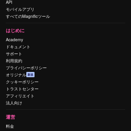
API
モバイルアプリ
すべてのMagnificツール
はじめに
Academy
ドキュメント
サポート
利用規約
プライバシーポリシー
オリジナル
新規
クッキーポリシー
トラストセンター
アフィリエイト
法人向け
運営
料金