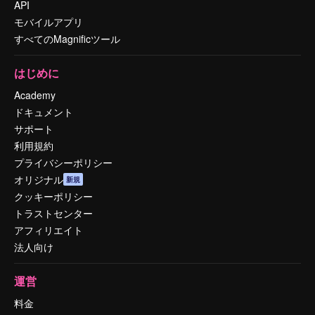
API
モバイルアプリ
すべてのMagnificツール
はじめに
Academy
ドキュメント
サポート
利用規約
プライバシーポリシー
オリジナル
新規
クッキーポリシー
トラストセンター
アフィリエイト
法人向け
運営
料金