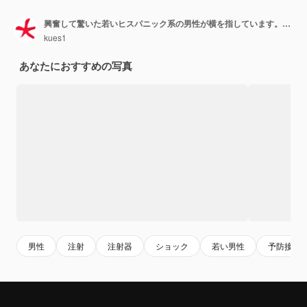
興奮して驚いた若いヒスパニック系の男性が横を指しています。ドクターシリンジのコンセプト
kues1
あなたにおすすめの写真
男性
注射
注射器
ショック
若い男性
予防接種