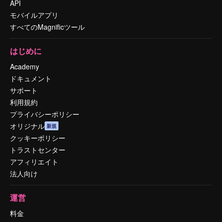
API
モバイルアプリ
すべてのMagnificツール
はじめに
Academy
ドキュメント
サポート
利用規約
プライバシーポリシー
オリジナル
新規
クッキーポリシー
トラストセンター
アフィリエイト
法人向け
運営
料金