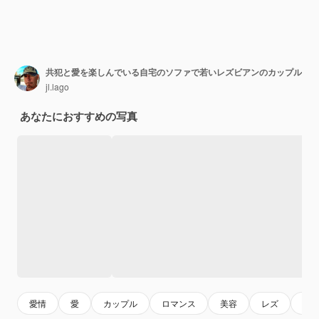
共犯と愛を楽しんでいる自宅のソファで若いレズビアンのカップル
jl.lago
あなたにおすすめの写真
愛情
愛
カップル
ロマンス
美容
レズ
笑