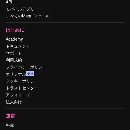
API
モバイルアプリ
すべてのMagnificツール
はじめに
Academy
ドキュメント
サポート
利用規約
プライバシーポリシー
オリジナル
新規
クッキーポリシー
トラストセンター
アフィリエイト
法人向け
運営
料金