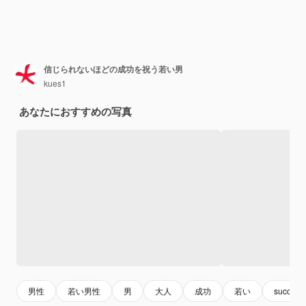
信じられないほどの成功を祝う若い男
kues1
あなたにおすすめの写真
男性
若い男性
男
大人
成功
若い
success