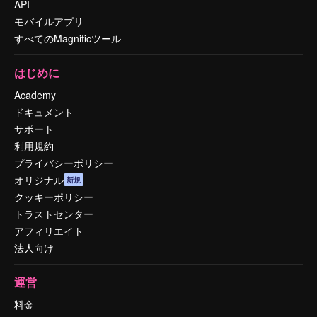
API
モバイルアプリ
すべてのMagnificツール
はじめに
Academy
ドキュメント
サポート
利用規約
プライバシーポリシー
オリジナル
新規
クッキーポリシー
トラストセンター
アフィリエイト
法人向け
運営
料金