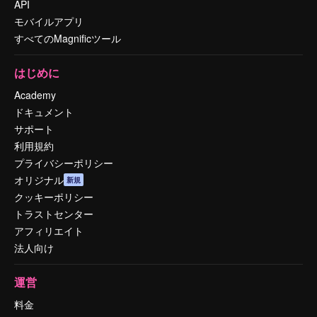
API
モバイルアプリ
すべてのMagnificツール
はじめに
Academy
ドキュメント
サポート
利用規約
プライバシーポリシー
オリジナル
新規
クッキーポリシー
トラストセンター
アフィリエイト
法人向け
運営
料金