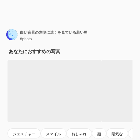
白い背景の左側に遠くを見ている若い男
8photo
あなたにおすすめの写真
ジェスチャー
スマイル
おしゃれ
顔
陽気な
感