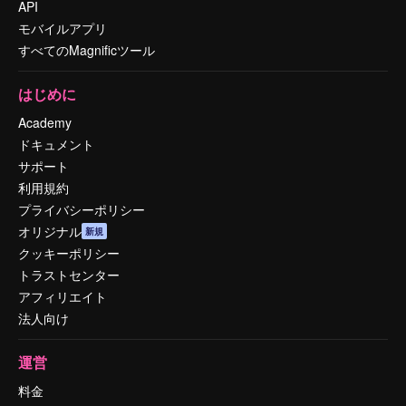
API
モバイルアプリ
すべてのMagnificツール
はじめに
Academy
ドキュメント
サポート
利用規約
プライバシーポリシー
オリジナル
新規
クッキーポリシー
トラストセンター
アフィリエイト
法人向け
運営
料金