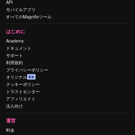
API
モバイルアプリ
すべてのMagnificツール
はじめに
Academy
ドキュメント
サポート
利用規約
プライバシーポリシー
オリジナル
新規
クッキーポリシー
トラストセンター
アフィリエイト
法人向け
運営
料金