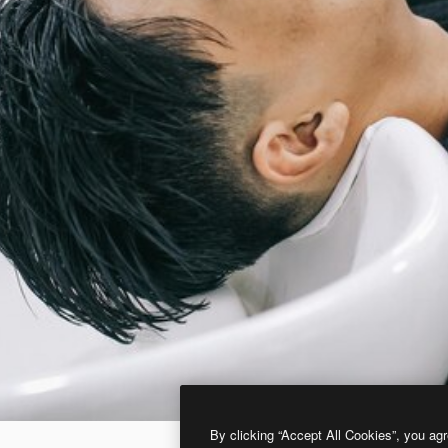
By clicking “Accept All Cookies”, you agr