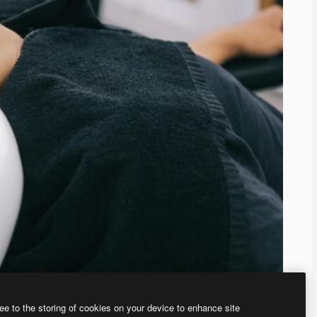
ee to the storing of cookies on your device to enhance site