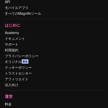
API
モバイルアプリ
すべてのMagnificツール
はじめに
Academy
ドキュメント
サポート
利用規約
プライバシーポリシー
オリジナル
新規
クッキーポリシー
トラストセンター
アフィリエイト
法人向け
運営
料金