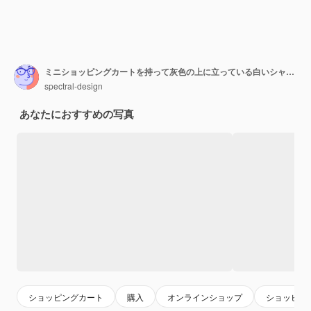
ミニショッピングカートを持って灰色の上に立っている白いシャツを着た若い男
spectral-design
あなたにおすすめの写真
ショッピングカート
購入
オンラインショップ
ショッピン