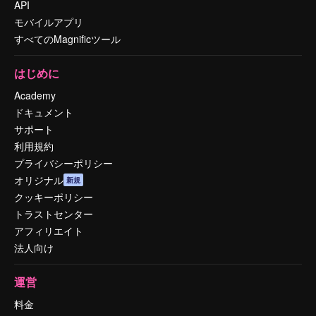
API
モバイルアプリ
すべてのMagnificツール
はじめに
Academy
ドキュメント
サポート
利用規約
プライバシーポリシー
オリジナル
新規
クッキーポリシー
トラストセンター
アフィリエイト
法人向け
運営
料金