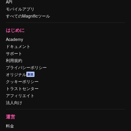
API
モバイルアプリ
すべてのMagnificツール
はじめに
Academy
ドキュメント
サポート
利用規約
プライバシーポリシー
オリジナル
新規
クッキーポリシー
トラストセンター
アフィリエイト
法人向け
運営
料金