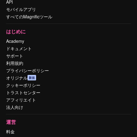
API
モバイルアプリ
すべてのMagnificツール
はじめに
Academy
ドキュメント
サポート
利用規約
プライバシーポリシー
オリジナル
新規
クッキーポリシー
トラストセンター
アフィリエイト
法人向け
運営
料金