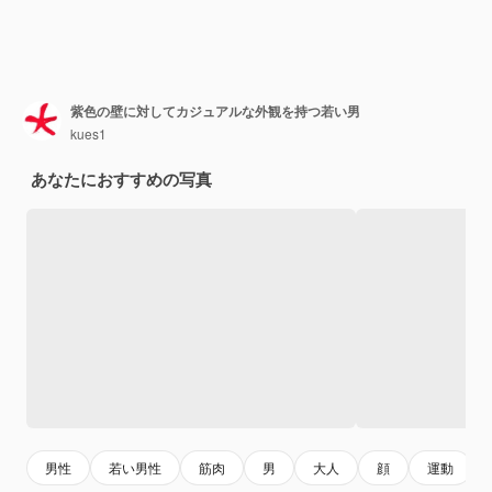
紫色の壁に対してカジュアルな外観を持つ若い男
kues1
あなたにおすすめの写真
男性
若い男性
筋肉
男
大人
顔
運動