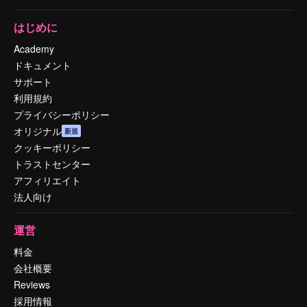
はじめに
Academy
ドキュメント
サポート
利用規約
プライバシーポリシー
オリジナル
新規
クッキーポリシー
トラストセンター
アフィリエイト
法人向け
運営
料金
会社概要
Reviews
採用情報