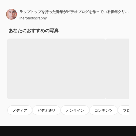
ラップトップを持った青年がビデオブログを作っている青年クリエーターのコンテンツを携帯電話で
iherphotography
あなたにおすすめの写真
メディア
ビデオ通話
オンライン
コンテンツ
ブログ