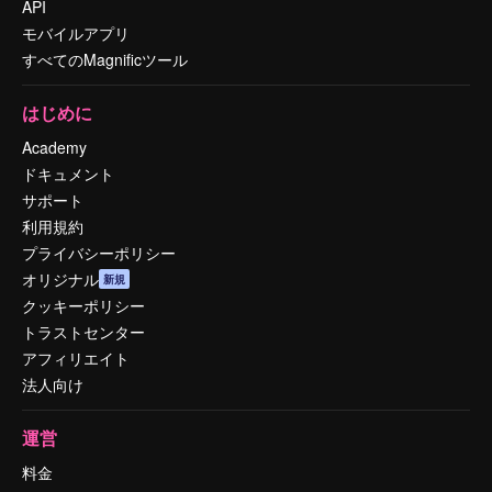
API
モバイルアプリ
すべてのMagnificツール
はじめに
Academy
ドキュメント
サポート
利用規約
プライバシーポリシー
オリジナル
新規
クッキーポリシー
トラストセンター
アフィリエイト
法人向け
運営
料金