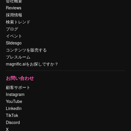
会社概要
Reviews
採用情報
検索トレンド
ブログ
イベント
Slidesgo
コンテンツを販売する
プレスルーム
magnific.aiをお探しですか？
お問い合わせ
顧客サポート
Instagram
YouTube
LinkedIn
TikTok
Discord
X