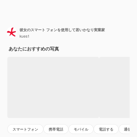
彼女のスマート フォンを使用して若いかなり実業家
kues1
あなたにおすすめの写真
スマートフォン
携帯電話
モバイル
電話する
通信