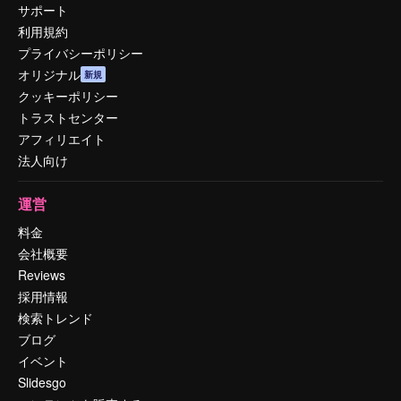
サポート
利用規約
プライバシーポリシー
オリジナル
新規
クッキーポリシー
トラストセンター
アフィリエイト
法人向け
運営
料金
会社概要
Reviews
採用情報
検索トレンド
ブログ
イベント
Slidesgo