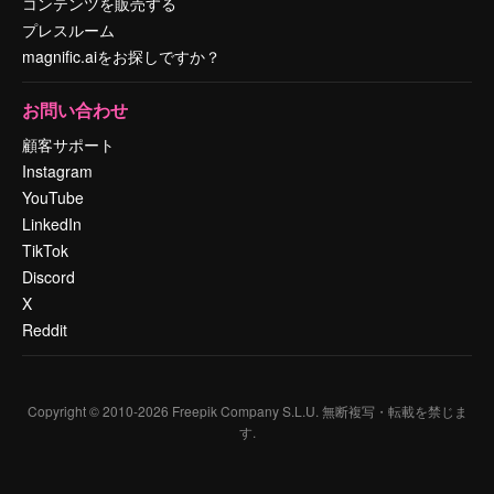
コンテンツを販売する
プレスルーム
magnific.aiをお探しですか？
お問い合わせ
顧客サポート
Instagram
YouTube
LinkedIn
TikTok
Discord
X
Reddit
Copyright © 2010-
2026
Freepik Company S.L.U.
無断複写・転載を禁じま
す
.