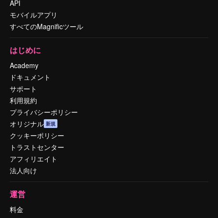
API
モバイルアプリ
すべてのMagnificツール
はじめに
Academy
ドキュメント
サポート
利用規約
プライバシーポリシー
オリジナル
新規
クッキーポリシー
トラストセンター
アフィリエイト
法人向け
運営
料金