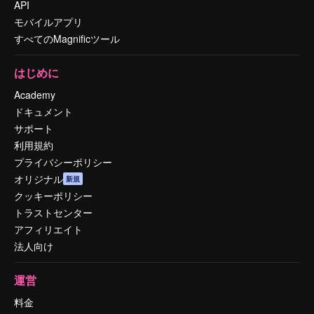
API
モバイルアプリ
すべてのMagnificツール
はじめに
Academy
ドキュメント
サポート
利用規約
プライバシーポリシー
オリジナル
新規
クッキーポリシー
トラストセンター
アフィリエイト
法人向け
運営
料金