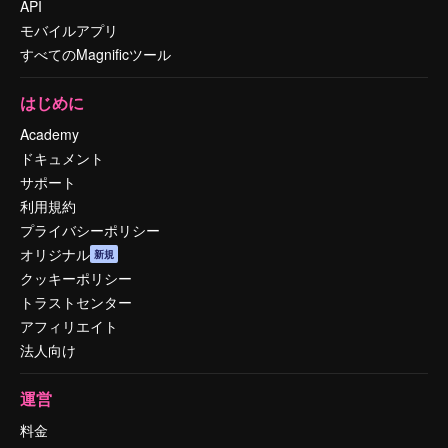
API
モバイルアプリ
すべてのMagnificツール
はじめに
Academy
ドキュメント
サポート
利用規約
プライバシーポリシー
オリジナル
新規
クッキーポリシー
トラストセンター
アフィリエイト
法人向け
運営
料金