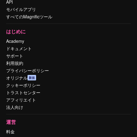
API
モバイルアプリ
すべてのMagnificツール
はじめに
Academy
ドキュメント
サポート
利用規約
プライバシーポリシー
オリジナル
新規
クッキーポリシー
トラストセンター
アフィリエイト
法人向け
運営
料金