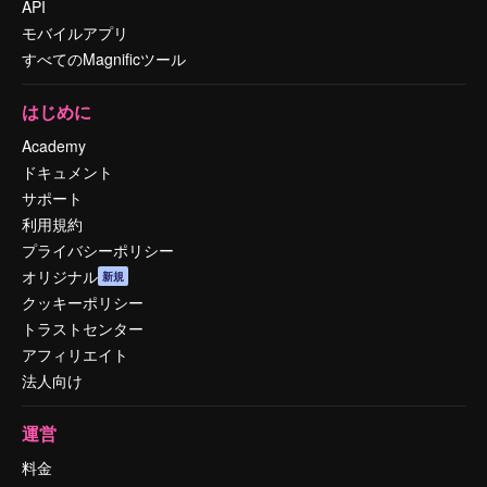
API
モバイルアプリ
すべてのMagnificツール
はじめに
Academy
ドキュメント
サポート
利用規約
プライバシーポリシー
オリジナル
新規
クッキーポリシー
トラストセンター
アフィリエイト
法人向け
運営
料金