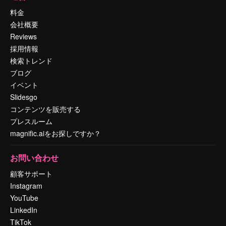
料金
会社概要
Reviews
採用情報
検索トレンド
ブログ
イベント
Slidesgo
コンテンツを販売する
プレスルーム
magnific.aiをお探しですか？
お問い合わせ
顧客サポート
Instagram
YouTube
LinkedIn
TikTok