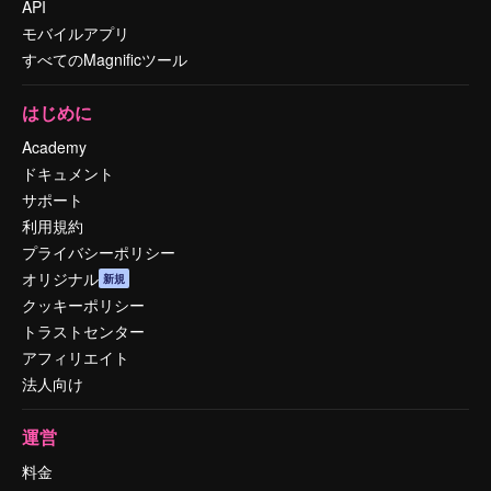
API
モバイルアプリ
すべてのMagnificツール
はじめに
Academy
ドキュメント
サポート
利用規約
プライバシーポリシー
オリジナル
新規
クッキーポリシー
トラストセンター
アフィリエイト
法人向け
運営
料金