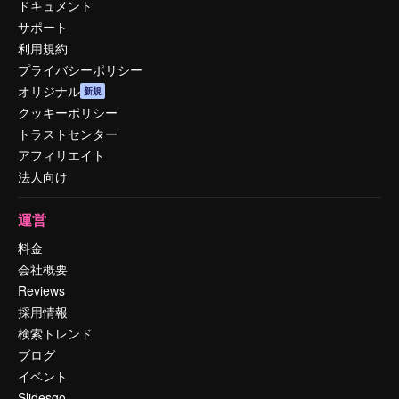
ドキュメント
サポート
利用規約
プライバシーポリシー
オリジナル
新規
クッキーポリシー
トラストセンター
アフィリエイト
法人向け
運営
料金
会社概要
Reviews
採用情報
検索トレンド
ブログ
イベント
Slidesgo