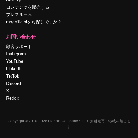
コンテンツを販売する
プレスルーム
magnific.aiをお探しですか？
お問い合わせ
顧客サポート
Instagram
YouTube
LinkedIn
TikTok
Discord
X
Reddit
Copyright © 2010-
2026
Freepik Company S.L.U.
無断複写・転載を禁じま
す
.