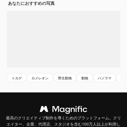
あなたにおすすめの写真
トカゲ
カメレオン
野生動物
動物
パノラマ
若
最高のクリエイティブ制作を導くためのプラットフォーム。クリ
エイター、企業、代理店、スタジオを含む100万人以上が利用し