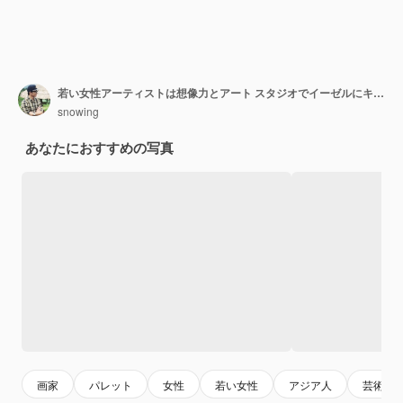
若い女性アーティストは想像力とアート スタジオでイーゼルにキャンバスに絵を描くことを作成します。
snowing
あなたにおすすめの写真
画家
パレット
女性
若い女性
アジア人
芸術