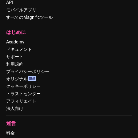
API
モバイルアプリ
すべてのMagnificツール
はじめに
Academy
ドキュメント
サポート
利用規約
プライバシーポリシー
オリジナル
新規
クッキーポリシー
トラストセンター
アフィリエイト
法人向け
運営
料金