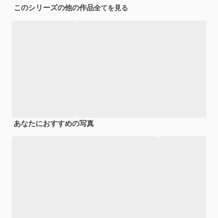
このシリーズの他の作品
全てを見る
あなたにおすすめの写真