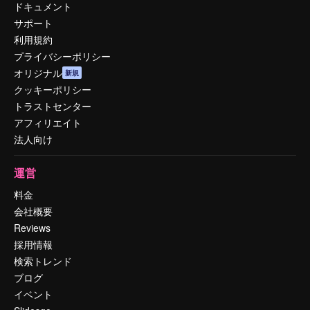
ドキュメント
サポート
利用規約
プライバシーポリシー
オリジナル
新規
クッキーポリシー
トラストセンター
アフィリエイト
法人向け
運営
料金
会社概要
Reviews
採用情報
検索トレンド
ブログ
イベント