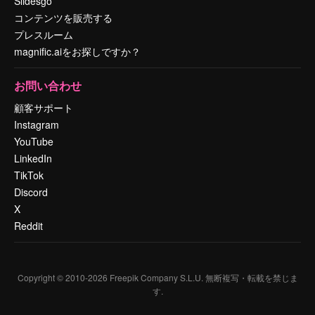
Slidesgo
コンテンツを販売する
プレスルーム
magnific.aiをお探しですか？
お問い合わせ
顧客サポート
Instagram
YouTube
LinkedIn
TikTok
Discord
X
Reddit
Copyright © 2010-
2026
Freepik Company S.L.U.
無断複写・転載を禁じま
す
.