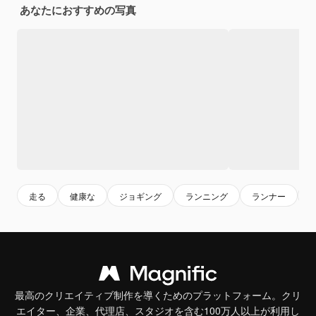
あなたにおすすめの写真
走る
健康な
ジョギング
ランニング
ランナー
最高のクリエイティブ制作を導くためのプラットフォーム。クリ
エイター、企業、代理店、スタジオを含む100万人以上が利用し