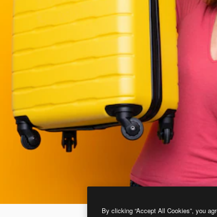
By clicking “Accept All Cookies”, you agr