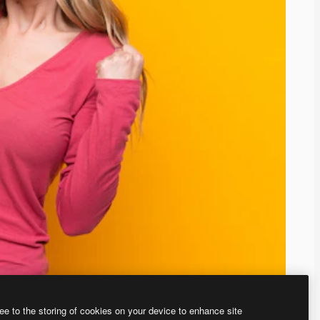
ee to the storing of cookies on your device to enhance site