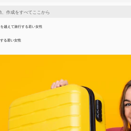
壁を越えて旅行する若い女性
する若い女性